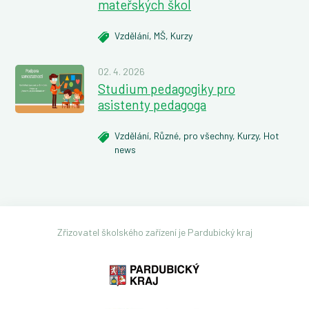
mateřských škol
Vzdělání,
MŠ,
Kurzy
02. 4. 2026
Studium pedagogiky pro
asistenty pedagoga
Vzdělání,
Různé,
pro všechny,
Kurzy,
Hot
news
Zřizovatel školského zařízení je Pardubický kraj