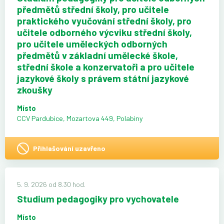
předmětů střední školy, pro učitele
praktického vyučování střední školy, pro
učitele odborného výcviku střední školy,
pro učitele uměleckých odborných
předmětů v základní umělecké škole,
střední škole a konzervatoři a pro učitele
jazykové školy s právem státní jazykové
zkoušky
Místo
CCV Pardubice, Mozartova 449, Polabiny
Přihlašování uzavřeno
5. 9. 2026 od 8.30 hod.
Studium pedagogiky pro vychovatele
Místo