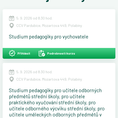
5. 9. 2026 od 8.30 hod.
CCV Pardubice, Mozartova 449, Polabiny
Studium pedagogiky pro vychovatele
Přihlásit
Podrobnosti kurzu
5. 9. 2026 od 8.30 hod.
CCV Pardubice, Mozartova 449, Polabiny
Studium pedagogiky pro učitele odborných
předmětů střední školy, pro učitele
praktického vyučování střední školy, pro
učitele odborného výcviku střední školy, pro
učitele uměleckých odborných předmětů v