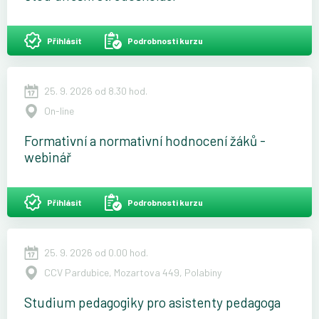
Přihlásit
Podrobnosti kurzu
25. 9. 2026 od 8.30 hod.
On-line
Formativní a normativní hodnocení žáků -
webinář
Přihlásit
Podrobnosti kurzu
25. 9. 2026 od 0.00 hod.
CCV Pardubice, Mozartova 449, Polabiny
Studium pedagogiky pro asistenty pedagoga