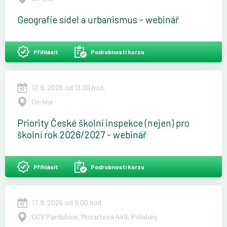
Geografie sídel a urbanismus - webinář
Přihlásit
Podrobnosti kurzu
17. 9. 2026 od 13.00 hod.
On-line
Priority České školní inspekce (nejen) pro
školní rok 2026/2027 - webinář
Přihlásit
Podrobnosti kurzu
17. 9. 2026 od 9.00 hod.
CCV Pardubice, Mozartova 449, Polabiny