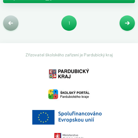
1
Zřizovatel školského zařízení je Pardubický kraj