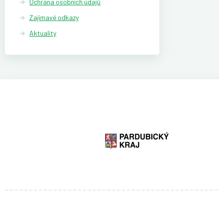
Ochrana osobních údajů
Zajímavé odkazy
Aktuality