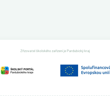
Zřizovatel školského zařízení je Pardubický kraj