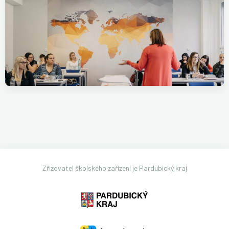
Zřizovatel školského zařízení je Pardubický kraj