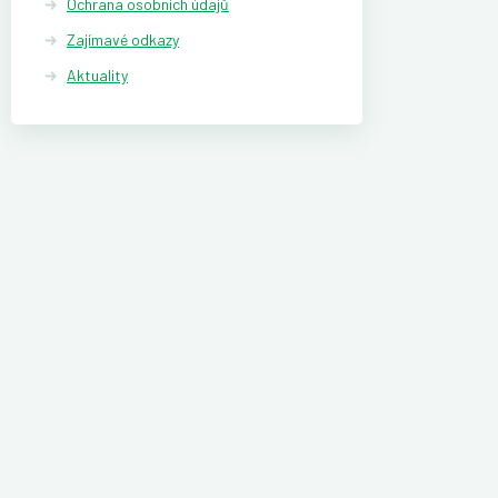
Ochrana osobních údajů
Zajímavé odkazy
Aktuality