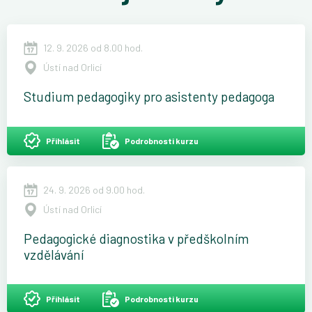
12. 9. 2026 od 8.00 hod.
Ústí nad Orlicí
Studium pedagogiky pro asistenty pedagoga
Přihlásit
Podrobnosti kurzu
24. 9. 2026 od 9.00 hod.
Ústí nad Orlicí
Pedagogické diagnostika v předškolním
vzdělávání
Přihlásit
Podrobnosti kurzu