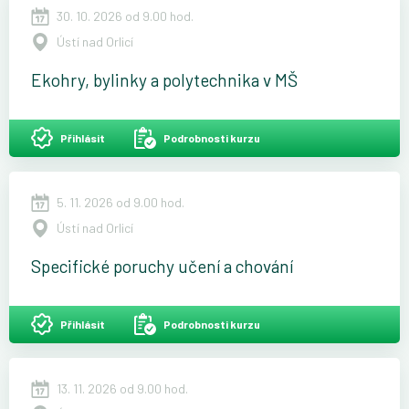
30. 10. 2026 od 9.00 hod.
Ústí nad Orlicí
Ekohry, bylinky a polytechnika v MŠ
Přihlásit
Podrobnosti kurzu
5. 11. 2026 od 9.00 hod.
Ústí nad Orlicí
Specifické poruchy učení a chování
Přihlásit
Podrobnosti kurzu
13. 11. 2026 od 9.00 hod.