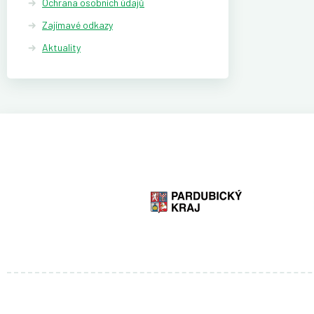
Ochrana osobních údajů
Zajímavé odkazy
Aktuality