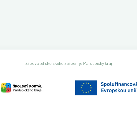
Zřizovatel školského zařízení je Pardubický kraj