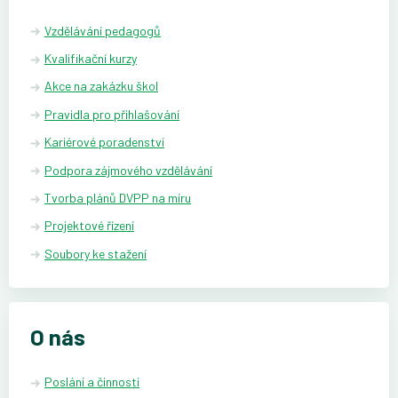
Vzdělávání pedagogů
Kvalifikační kurzy
Akce na zakázku škol
Pravidla pro přihlašování
Kariérové poradenství
Podpora zájmového vzdělávání
Tvorba plánů DVPP na míru
Projektové řízení
Soubory ke stažení
O nás
Poslání a činnosti