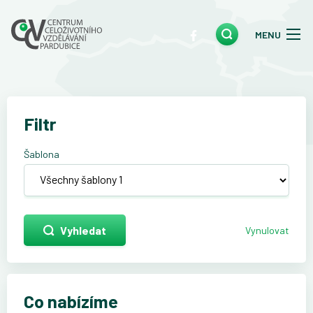
MENU
Filtr
Šablona
Vyhledat
Vynulovat
Co nabízíme