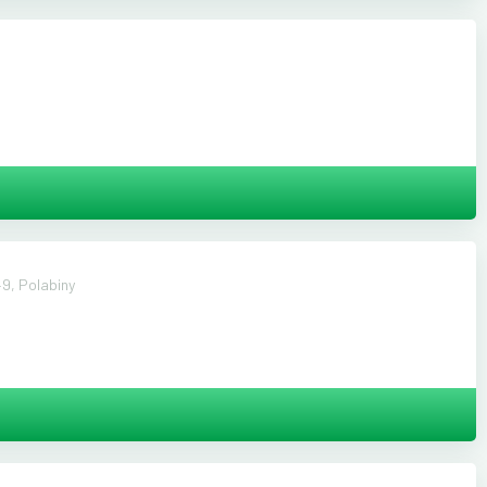
9, Polabiny