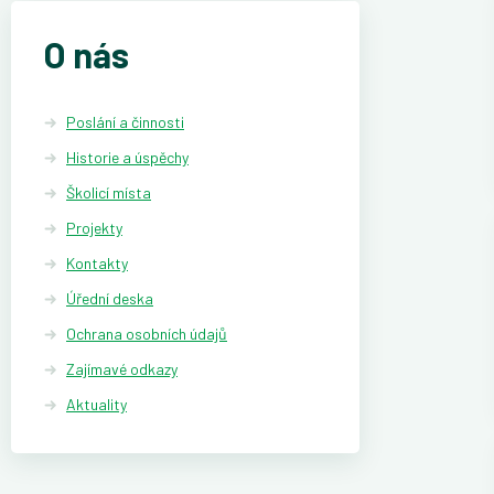
O nás
Poslání a činnosti
Historie a úspěchy
Školicí místa
Projekty
Kontakty
Úřední deska
Ochrana osobních údajů
Zajímavé odkazy
Aktuality