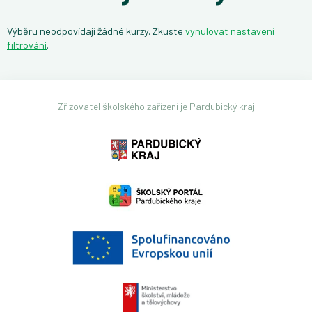
Výběru neodpovídají žádné kurzy. Zkuste
vynulovat nastavení
filtrování
.
Zřizovatel školského zařízení je Pardubický kraj