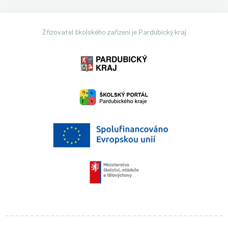
Zřizovatel školského zařízení je Pardubický kraj