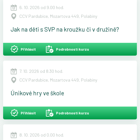
6. 10. 2026 od 9.00 hod.
CCV Pardubice, Mozartova 449, Polabiny
Jak na děti s SVP na kroužku či v družině?
Přihlásit
Podrobnosti kurzu
7. 10. 2026 od 8.30 hod.
CCV Pardubice, Mozartova 449, Polabiny
Únikové hry ve škole
Přihlásit
Podrobnosti kurzu
8. 10. 2026 od 0.00 hod.