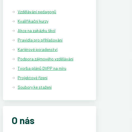
Vzdělávání pedagogů
Kvalifikační kurzy
Akce na zakázku škol
Pravidla pro přihlašování
Kariérové poradenství
Podpora zájmového vzdělávání
Tvorba plánů DVPP na míru
Projektové řízení
Soubory ke stažení
O nás