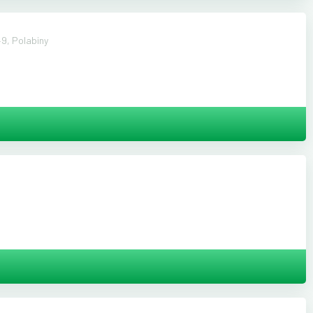
9, Polabiny