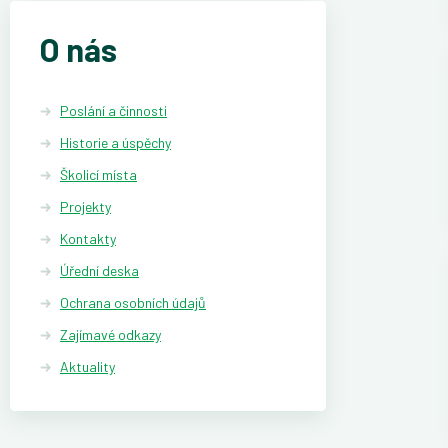
O nás
Poslání a činnosti
Historie a úspěchy
Školicí místa
Projekty
Kontakty
Úřední deska
Ochrana osobních údajů
Zajímavé odkazy
Aktuality