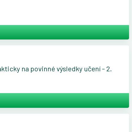
ticky na povinné výsledky učení - 2.